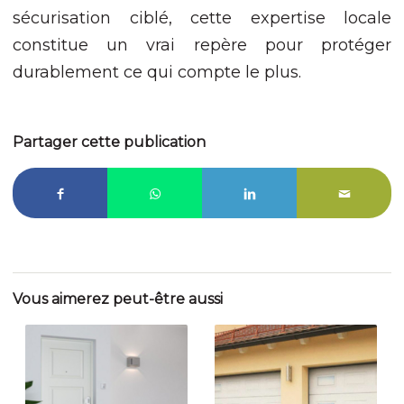
sécurisation ciblé, cette expertise locale
constitue un vrai repère pour protéger
durablement ce qui compte le plus.
Partager cette publication
Vous aimerez peut-être aussi