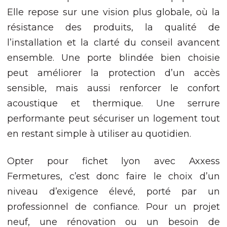
Elle repose sur une vision plus globale, où la
résistance des produits, la qualité de
l’installation et la clarté du conseil avancent
ensemble. Une porte blindée bien choisie
peut améliorer la protection d’un accès
sensible, mais aussi renforcer le confort
acoustique et thermique. Une serrure
performante peut sécuriser un logement tout
en restant simple à utiliser au quotidien.
Opter pour fichet lyon avec Axxess
Fermetures, c’est donc faire le choix d’un
niveau d’exigence élevé, porté par un
professionnel de confiance. Pour un projet
neuf, une rénovation ou un besoin de