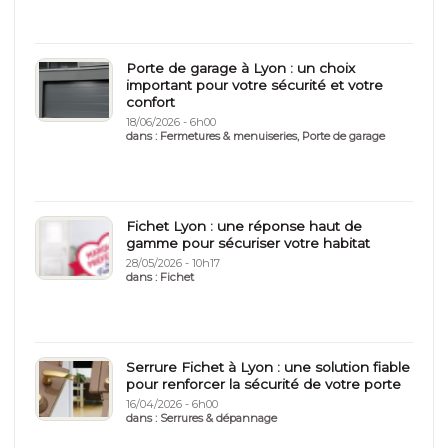
Porte de garage à Lyon : un choix
important pour votre sécurité et votre
confort
18/06/2026 - 6h00
dans :
Fermetures & menuiseries
,
Porte de garage
Fichet Lyon : une réponse haut de
gamme pour sécuriser votre habitat
28/05/2026 - 10h17
dans :
Fichet
Serrure Fichet à Lyon : une solution fiable
pour renforcer la sécurité de votre porte
16/04/2026 - 6h00
dans :
Serrures & dépannage