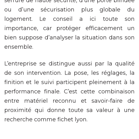
serrure de haute sécurité, d’une porte blindée
ou d’une sécurisation plus globale du
logement. Le conseil a ici toute son
importance, car protéger efficacement un
bien suppose d’analyser la situation dans son
ensemble.
L’entreprise se distingue aussi par la qualité
de son intervention. La pose, les réglages, la
finition et le suivi participent pleinement à la
performance finale. C’est cette combinaison
entre matériel reconnu et savoir-faire de
proximité qui donne toute sa valeur à une
recherche comme fichet lyon.