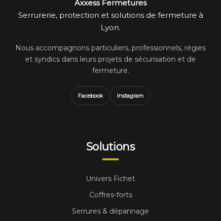
Axxess Fermetures
Serrurerie, protection et solutions de fermeture à
Lyon.
Nous accompagnons particuliers, professionnels, régies
et syndics dans leurs projets de sécurisation et de
fermeture.
Facebook
Instagram
Solutions
Univers Fichet
Coffres-forts
Serrures & dépannage