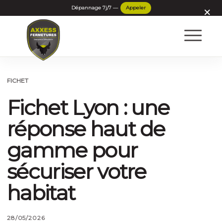
×
FICHET
Fichet Lyon : une
réponse haut de
gamme pour
sécuriser votre
habitat
28/05/2026