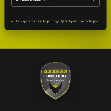
Une équipe locale
Dépannage 7j/7
Lyon et sa métropole