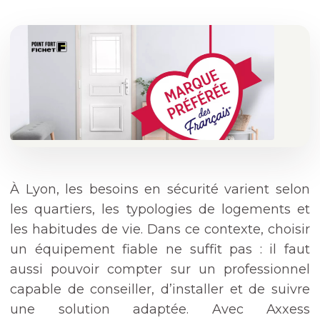
À Lyon, les besoins en sécurité varient selon
les quartiers, les typologies de logements et
les habitudes de vie. Dans ce contexte, choisir
un équipement fiable ne suffit pas : il faut
aussi pouvoir compter sur un professionnel
capable de conseiller, d’installer et de suivre
une solution adaptée. Avec Axxess