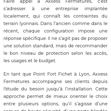
Faire appel à Axxess Fermetures, c’est
s’adresser à une entreprise implantée
localement, qui connaît les contraintes du
terrain lyonnais. Dans l’ancien comme dans le
récent, chaque configuration impose une
réponse spécifique. Il ne s’agit pas de proposer
une solution standard, mais de recommander
le bon niveau de protection selon les accès,
les usages et le budget.
En tant que Point Fort Fichet à Lyon, Axxess
Fermetures accompagne ses clients depuis
l’étude du besoin jusqu’à l’installation. Cette
approche permet de mieux orienter le choix
entre plusieurs options, qu’il s’agisse d’une