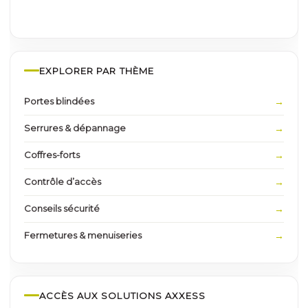
EXPLORER PAR THÈME
Portes blindées
Serrures & dépannage
Coffres-forts
Contrôle d’accès
Conseils sécurité
Fermetures & menuiseries
ACCÈS AUX SOLUTIONS AXXESS