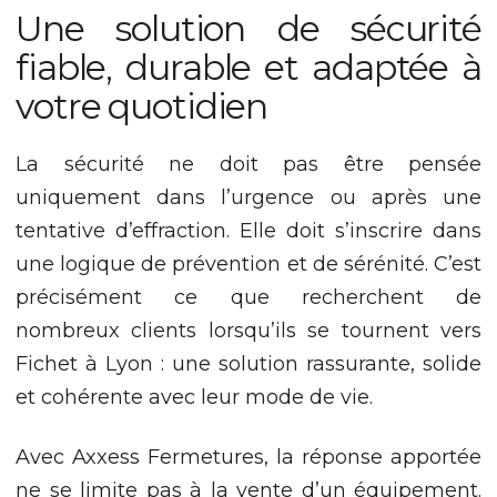
Une solution de sécurité
fiable, durable et adaptée à
votre quotidien
La sécurité ne doit pas être pensée
uniquement dans l’urgence ou après une
tentative d’effraction. Elle doit s’inscrire dans
une logique de prévention et de sérénité. C’est
précisément ce que recherchent de
nombreux clients lorsqu’ils se tournent vers
Fichet à Lyon : une solution rassurante, solide
et cohérente avec leur mode de vie.
Avec Axxess Fermetures, la réponse apportée
ne se limite pas à la vente d’un équipement.