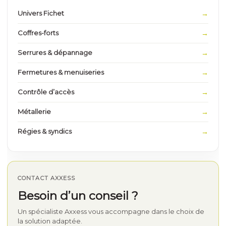
Univers Fichet
Coffres-forts
Serrures & dépannage
Fermetures & menuiseries
Contrôle d’accès
Métallerie
Régies & syndics
CONTACT AXXESS
Besoin d’un conseil ?
Un spécialiste Axxess vous accompagne dans le choix de
la solution adaptée.