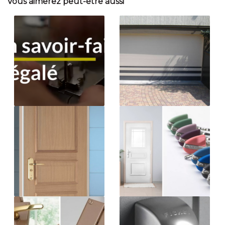
Vous aimerez peut-être aussi