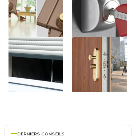
DERNIERS CONSEILS