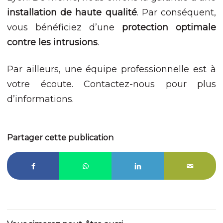
installation de haute qualité
. Par conséquent,
vous bénéficiez d’une
protection optimale
contre les intrusions
.
Par ailleurs, une équipe professionnelle est à
votre écoute.
Contactez-nous pour plus
d’informations
.
Partager cette publication