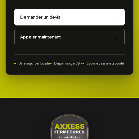
Demander un devis
Appeler maintenant
Une équipe locale
Dépannage 7j/7
Lyon et sa métropole