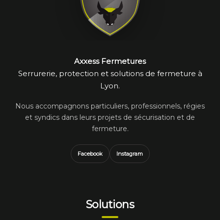
Axxess Fermetures
Serrurerie, protection et solutions de fermeture à
Lyon.
Nous accompagnons particuliers, professionnels, régies
et syndics dans leurs projets de sécurisation et de
fermeture.
Facebook
Instagram
Solutions