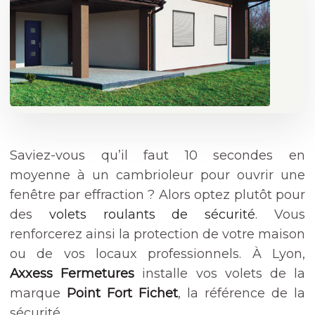
Saviez-vous qu’il faut 10 secondes en
moyenne à un cambrioleur pour ouvrir une
fenêtre par effraction ? Alors optez plutôt pour
des
volets roulants de sécurité
. Vous
renforcerez ainsi la protection de votre maison
ou de vos locaux professionnels. À Lyon,
Axxess Fermetures
installe vos volets de la
marque
Point Fort Fichet
, la référence de la
sécurité.