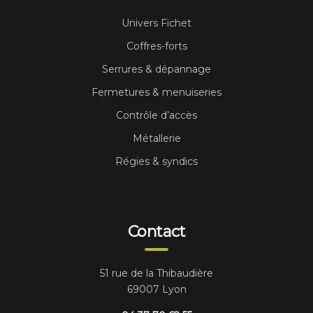
Univers Fichet
Coffres-forts
Serrures & dépannage
Fermetures & menuiseries
Contrôle d’accès
Métallerie
Régies & syndics
Contact
51 rue de la Thibaudière
69007 Lyon