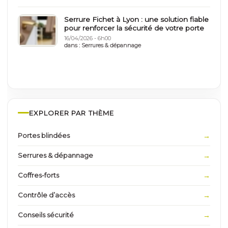
Serrure Fichet à Lyon : une solution fiable
pour renforcer la sécurité de votre porte
16/04/2026 - 6h00
dans :
Serrures & dépannage
EXPLORER PAR THÈME
Portes blindées
Serrures & dépannage
Coffres-forts
Contrôle d’accès
Conseils sécurité