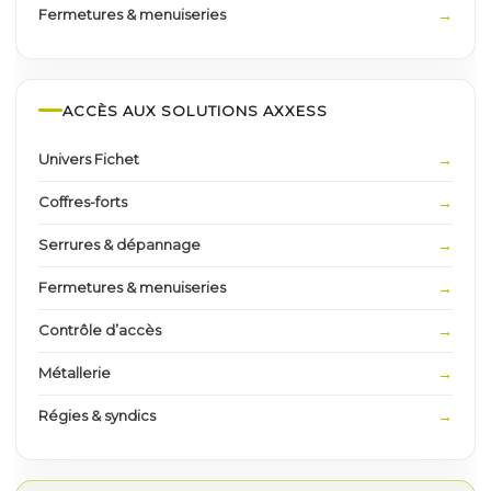
Fermetures & menuiseries
ACCÈS AUX SOLUTIONS AXXESS
Univers Fichet
Coffres-forts
Serrures & dépannage
Fermetures & menuiseries
Contrôle d’accès
Métallerie
Régies & syndics