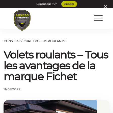
×
CONSEILS SÉCURITÉ
VOLETS ROULANTS
Volets roulants – Tous
les avantages de la
marque Fichet
11/01/2022