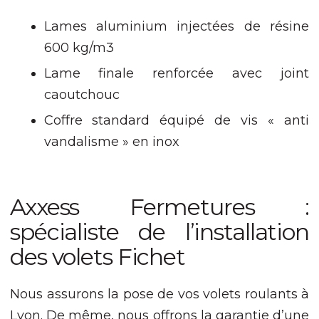
Lames aluminium injectées de résine
600 kg/m3
Lame finale renforcée avec joint
caoutchouc
Coffre standard équipé de vis « anti
vandalisme » en inox
Axxess Fermetures :
spécialiste de l’installation
des volets Fichet
Nous assurons la pose de vos volets roulants à
Lyon. De même, nous offrons la garantie d’une