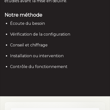
étudiés avant la mise en œuvre.
Notre méthode
Écoute du besoin
Vérification de la configuration
Conseil et chiffrage
Installation ou intervention
Contrôle du fonctionnement