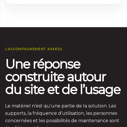
L’ACCOMPAGNEMENT AXXESS
Une réponse
construite autour
du site et de l’usage
Le matériel n’est qu’une partie de la solution. Les
supports, la fréquence d’utilisation, les personnes
concernées et les possibilités de maintenance sont