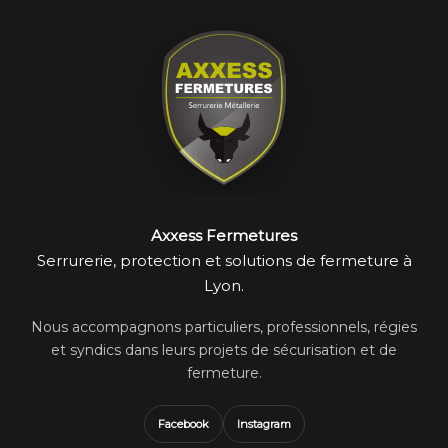
Axxess Fermetures
Serrurerie, protection et solutions de fermeture à
Lyon.
Nous accompagnons particuliers, professionnels, régies
et syndics dans leurs projets de sécurisation et de
fermeture.
Facebook
Instagram