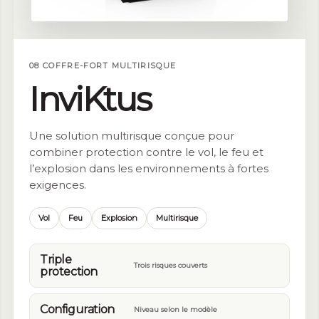
08 COFFRE-FORT MULTIRISQUE
InviKtus
Une solution multirisque conçue pour
combiner protection contre le vol, le feu et
l’explosion dans les environnements à fortes
exigences.
Vol
Feu
Explosion
Multirisque
Triple
Trois risques couverts
protection
Configuration
Niveau selon le modèle