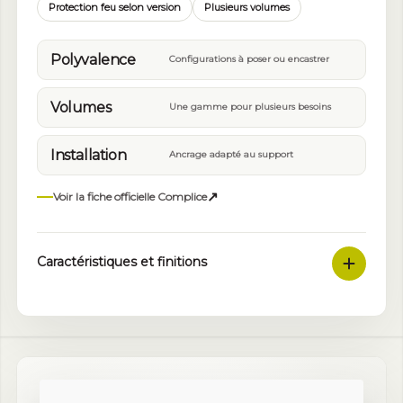
Protection feu selon version
Plusieurs volumes
Polyvalence
Configurations à poser ou encastrer
Volumes
Une gamme pour plusieurs besoins
Installation
Ancrage adapté au support
↗
Voir la fiche officielle Complice
Caractéristiques et finitions