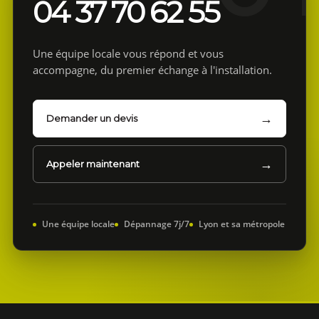
04 37 70 62 55
Une équipe locale vous répond et vous
accompagne, du premier échange à l'installation.
Demander un devis
Appeler maintenant
Une équipe locale
Dépannage 7j/7
Lyon et sa métropole