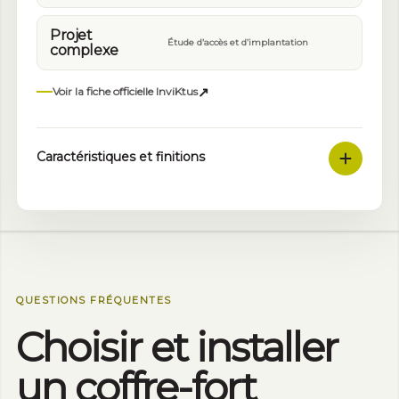
Projet
Étude d’accès et d’implantation
complexe
↗
Voir la fiche officielle InviKtus
Caractéristiques et finitions
QUESTIONS FRÉQUENTES
Choisir et installer
un coffre-fort