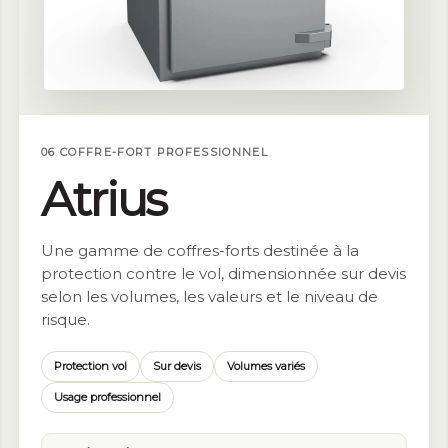
06 COFFRE-FORT PROFESSIONNEL
Atrius
Une gamme de coffres-forts destinée à la
protection contre le vol, dimensionnée sur devis
selon les volumes, les valeurs et le niveau de
risque.
Protection vol
Sur devis
Volumes variés
Usage professionnel