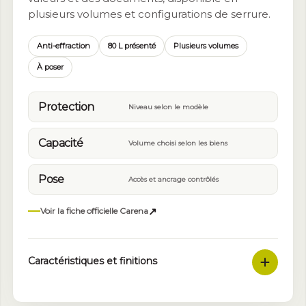
plusieurs volumes et configurations de serrure.
Anti-effraction
80 L présenté
Plusieurs volumes
À poser
Protection
Niveau selon le modèle
Capacité
Volume choisi selon les biens
Pose
Accès et ancrage contrôlés
↗
Voir la fiche officielle Carena
Caractéristiques et finitions