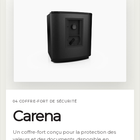
04 COFFRE-FORT DE SÉCURITÉ
Carena
Un coffre-fort conçu pour la protection des
valeurs et des documents, disponible en