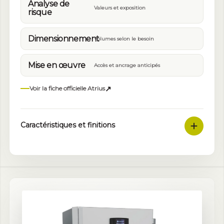
Analyse de
Valeurs et exposition
risque
Dimensionnement
Volumes selon le besoin
Mise en œuvre
Accès et ancrage anticipés
↗
Voir la fiche officielle Atrius
Caractéristiques et finitions