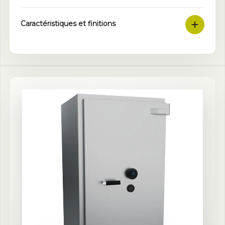
Caractéristiques et finitions