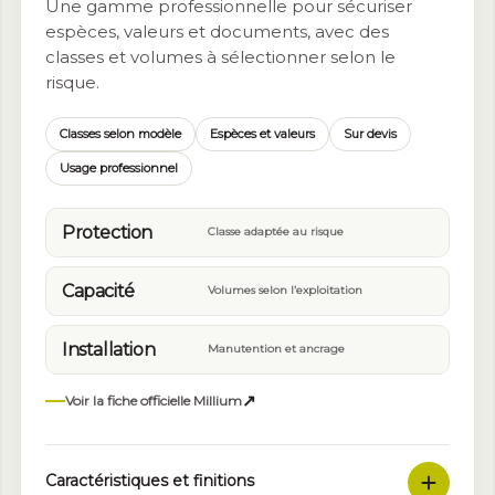
Une gamme professionnelle pour sécuriser
espèces, valeurs et documents, avec des
classes et volumes à sélectionner selon le
risque.
Classes selon modèle
Espèces et valeurs
Sur devis
Usage professionnel
Protection
Classe adaptée au risque
Capacité
Volumes selon l’exploitation
Installation
Manutention et ancrage
↗
Voir la fiche officielle Millium
Caractéristiques et finitions