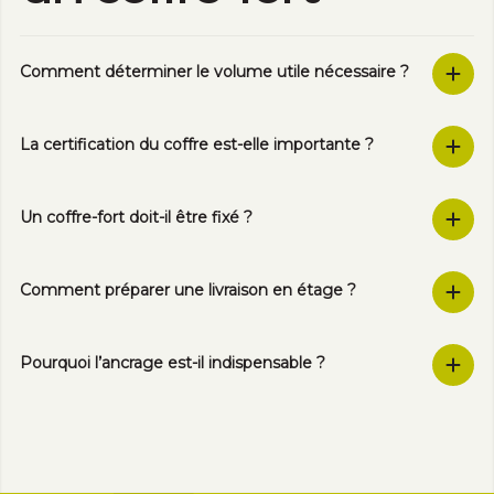
Comment déterminer le volume utile nécessaire ?
La certification du coffre est-elle importante ?
Un coffre-fort doit-il être fixé ?
Comment préparer une livraison en étage ?
Pourquoi l’ancrage est-il indispensable ?