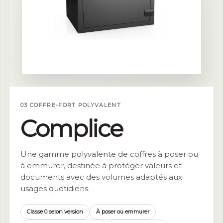
03 COFFRE-FORT POLYVALENT
Complice
Une gamme polyvalente de coffres à poser ou
à emmurer, destinée à protéger valeurs et
documents avec des volumes adaptés aux
usages quotidiens.
Classe 0 selon version
À poser ou emmurer