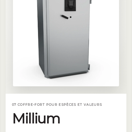
07 COFFRE-FORT POUR ESPÈCES ET VALEURS
Millium