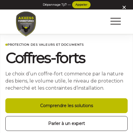
×
PROTECTION DES VALEURS ET DOCUMENTS
Coffres-forts
Le choix d’un coffre-fort commence par la nature
des biens, le volume utile, le niveau de protection
recherché et les contraintes d’installation.
Comprendre les solutions
Parler à un expert