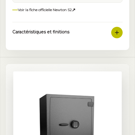
↗
Voir la fiche officielle Newton S2
Caractéristiques et finitions