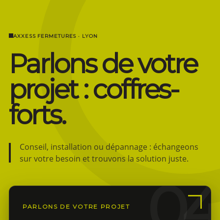
AXXESS FERMETURES · LYON
Parlons de votre
projet : coffres-
forts.
Conseil, installation ou dépannage : échangeons
sur votre besoin et trouvons la solution juste.
PARLONS DE VOTRE PROJET