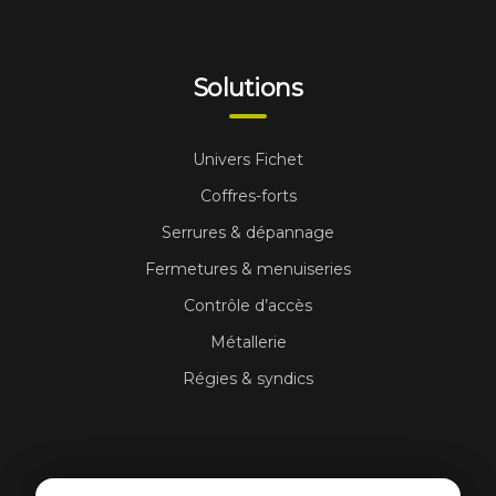
Solutions
Univers Fichet
Coffres-forts
Serrures & dépannage
Fermetures & menuiseries
Contrôle d’accès
Métallerie
Régies & syndics
Contact