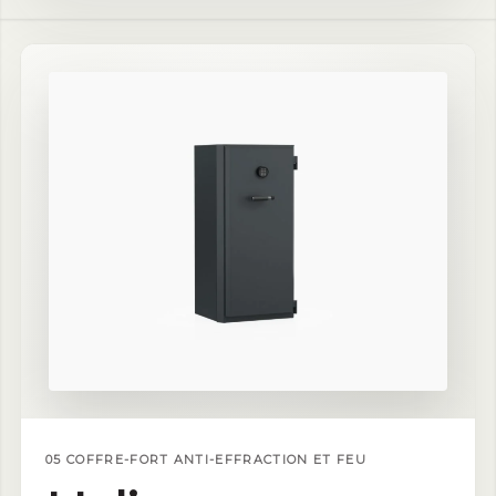
05 COFFRE-FORT ANTI-EFFRACTION ET FEU