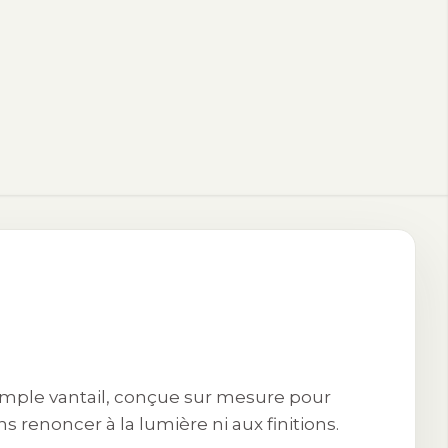
imple vantail, conçue sur mesure pour
 renoncer à la lumière ni aux finitions.