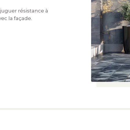
juguer résistance à
vec la façade.