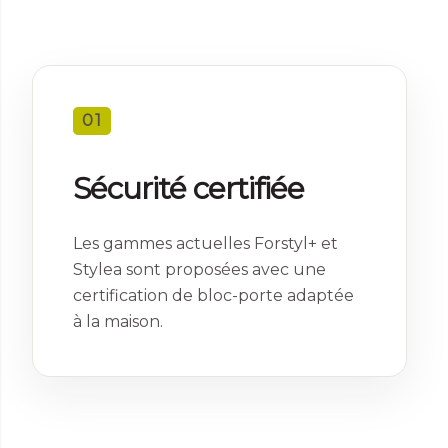
01
Sécurité certifiée
Les gammes actuelles Forstyl+ et
Stylea sont proposées avec une
certification de bloc-porte adaptée
à la maison.