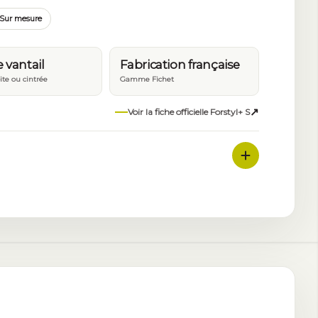
Sur mesure
 vantail
Fabrication française
ite ou cintrée
Gamme Fichet
↗
Voir la fiche officielle Forstyl+ S