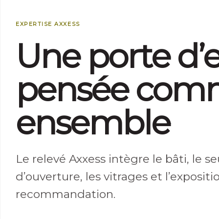
EXPERTISE AXXESS
Une porte d’e
pensée com
ensemble
Le relevé Axxess intègre le bâti, le se
d’ouverture, les vitrages et l’exposit
recommandation.