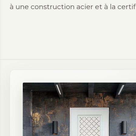
à une construction acier et à la certi