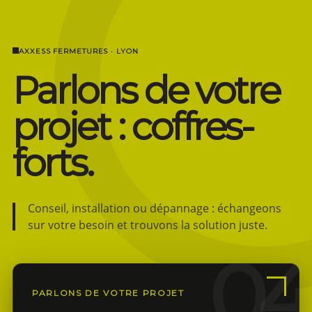
AXXESS FERMETURES · LYON
Parlons de votre
projet : coffres-
forts.
Conseil, installation ou dépannage : échangeons
sur votre besoin et trouvons la solution juste.
PARLONS DE VOTRE PROJET