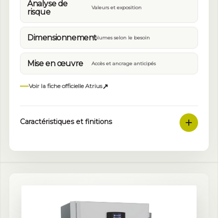
Analyse de
Valeurs et exposition
risque
Dimensionnement
Volumes selon le besoin
Mise en œuvre
Accès et ancrage anticipés
↗
Voir la fiche officielle Atrius
Caractéristiques et finitions