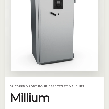
07 COFFRE-FORT POUR ESPÈCES ET VALEURS
Millium