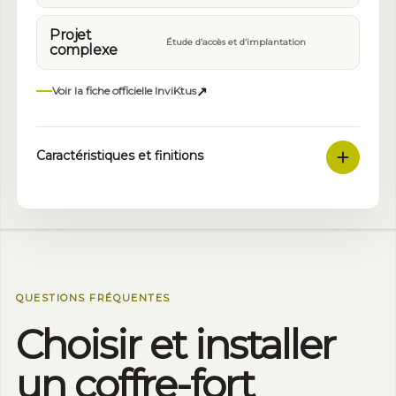
Projet
Étude d’accès et d’implantation
complexe
↗
Voir la fiche officielle InviKtus
Caractéristiques et finitions
QUESTIONS FRÉQUENTES
Choisir et installer
un coffre-fort