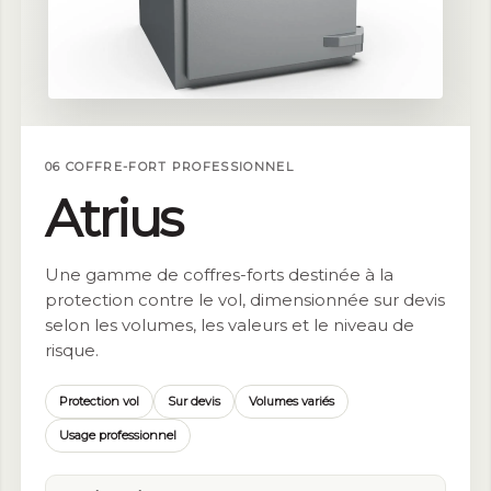
06 COFFRE-FORT PROFESSIONNEL
Atrius
Une gamme de coffres-forts destinée à la
protection contre le vol, dimensionnée sur devis
selon les volumes, les valeurs et le niveau de
risque.
Protection vol
Sur devis
Volumes variés
Usage professionnel