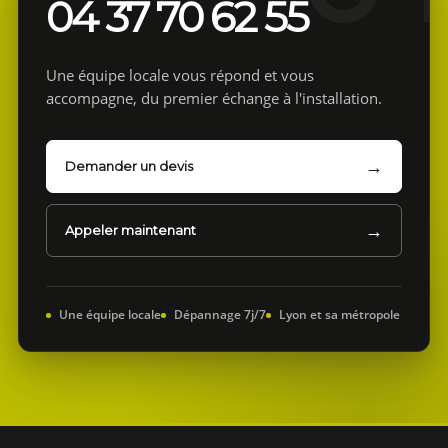
04 37 70 62 55
Une équipe locale vous répond et vous
accompagne, du premier échange à l'installation.
Demander un devis
Appeler maintenant
Une équipe locale
Dépannage 7j/7
Lyon et sa métropole