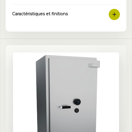
Caractéristiques et finitions