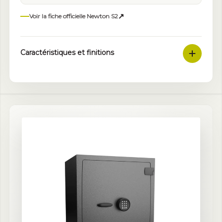
↗
Voir la fiche officielle Newton S2
Caractéristiques et finitions