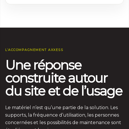
L’ACCOMPAGNEMENT AXXESS
Une réponse
construite autour
du site et de l’usage
Le matériel n’est qu’une partie de la solution. Les
supports, la fréquence d’utilisation, les personnes
concernées et les possibilités de maintenance sont