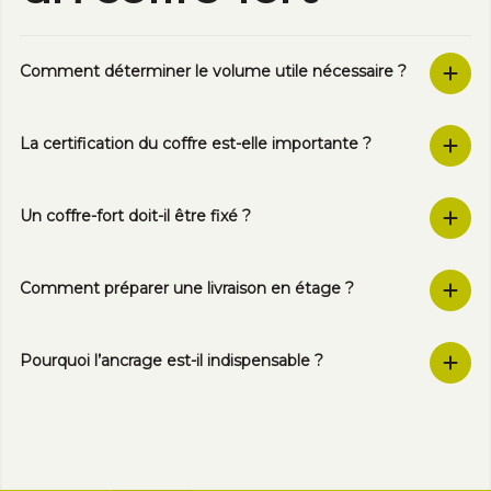
Comment déterminer le volume utile nécessaire ?
La certification du coffre est-elle importante ?
Un coffre-fort doit-il être fixé ?
Comment préparer une livraison en étage ?
Pourquoi l’ancrage est-il indispensable ?