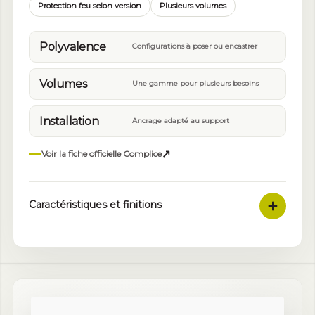
Protection feu selon version
Plusieurs volumes
Polyvalence
Configurations à poser ou encastrer
Volumes
Une gamme pour plusieurs besoins
Installation
Ancrage adapté au support
↗
Voir la fiche officielle Complice
Caractéristiques et finitions