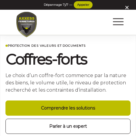
×
PROTECTION DES VALEURS ET DOCUMENTS
Coffres-forts
Le choix d’un coffre-fort commence par la nature
des biens, le volume utile, le niveau de protection
recherché et les contraintes d’installation.
Comprendre les solutions
Parler à un expert