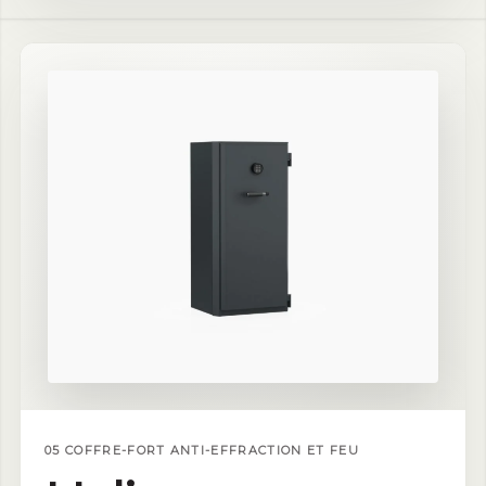
05 COFFRE-FORT ANTI-EFFRACTION ET FEU