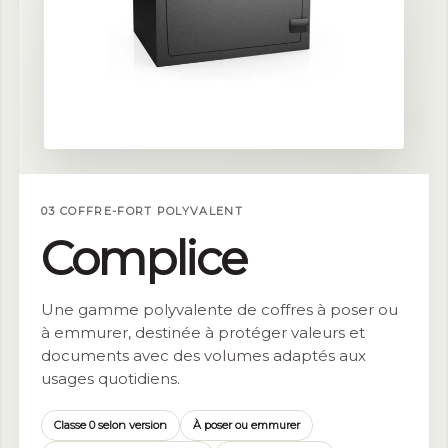
03 COFFRE-FORT POLYVALENT
Complice
Une gamme polyvalente de coffres à poser ou
à emmurer, destinée à protéger valeurs et
documents avec des volumes adaptés aux
usages quotidiens.
Classe 0 selon version
À poser ou emmurer