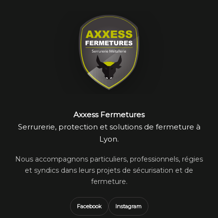
Axxess Fermetures
Serrurerie, protection et solutions de fermeture à
Lyon.
Nous accompagnons particuliers, professionnels, régies
et syndics dans leurs projets de sécurisation et de
fermeture.
Facebook
Instagram