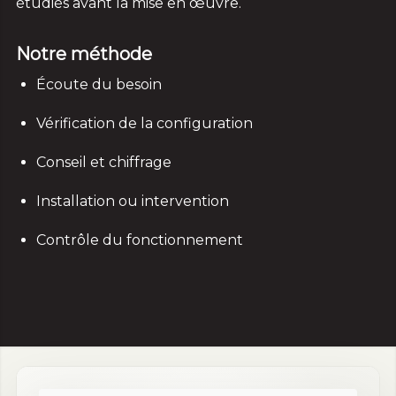
étudiés avant la mise en œuvre.
Notre méthode
Écoute du besoin
Vérification de la configuration
Conseil et chiffrage
Installation ou intervention
Contrôle du fonctionnement