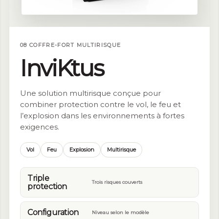
08 COFFRE-FORT MULTIRISQUE
InviKtus
Une solution multirisque conçue pour
combiner protection contre le vol, le feu et
l’explosion dans les environnements à fortes
exigences.
Vol
Feu
Explosion
Multirisque
Triple
Trois risques couverts
protection
Configuration
Niveau selon le modèle