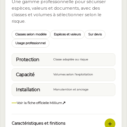
Une gamme professionnelle pour sécuriser
espèces, valeurs et documents, avec des
classes et volumes à sélectionner selon le
risque.
Classes selon modèle
Espèces et valeurs
Sur devis
Usage professionnel
Protection
Classe adaptée au risque
Capacité
Volumes selon l’exploitation
Installation
Manutention et ancrage
↗
Voir la fiche officielle Millium
Caractéristiques et finitions