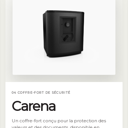
04 COFFRE-FORT DE SÉCURITÉ
Carena
Un coffre-fort conçu pour la protection des
valeurs et des documents, disponible en