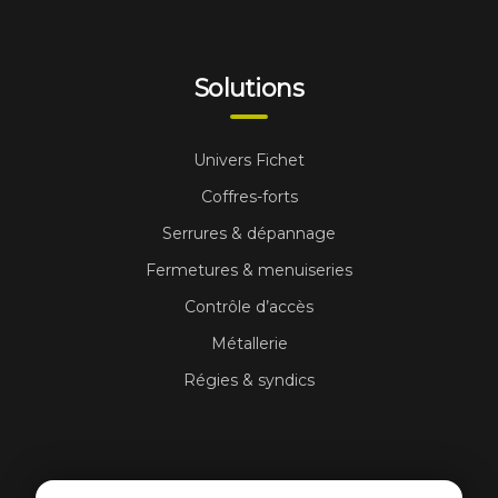
Solutions
Univers Fichet
Coffres-forts
Serrures & dépannage
Fermetures & menuiseries
Contrôle d’accès
Métallerie
Régies & syndics
Contact