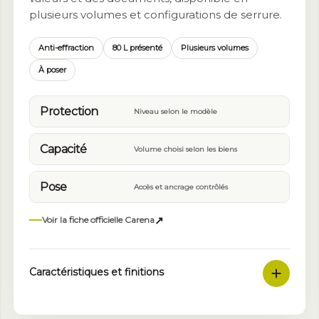
plusieurs volumes et configurations de serrure.
Anti-effraction
80 L présenté
Plusieurs volumes
À poser
Protection
Niveau selon le modèle
Capacité
Volume choisi selon les biens
Pose
Accès et ancrage contrôlés
↗
Voir la fiche officielle Carena
Caractéristiques et finitions