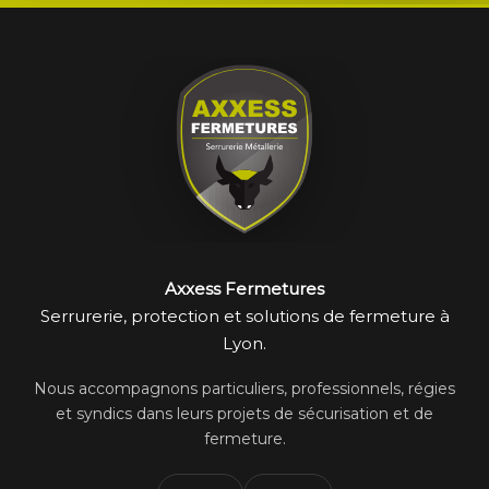
Axxess Fermetures
Serrurerie, protection et solutions de fermeture à
Lyon.
Nous accompagnons particuliers, professionnels, régies
et syndics dans leurs projets de sécurisation et de
fermeture.