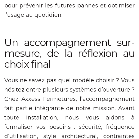
pour prévenir les futures pannes et optimiser
l’usage au quotidien.
Un accompagnement sur-
mesure, de la réflexion au
choix final
Vous ne savez pas quel modèle choisir ? Vous
hésitez entre plusieurs systèmes d’ouverture ?
Chez Axxess Fermetures, l’accompagnement
fait partie intégrante de notre mission. Avant
toute installation, nous vous aidons à
formaliser vos besoins : sécurité, fréquence
d’utilisation, style architectural, contraintes