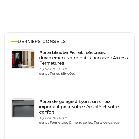
DERNIERS CONSEILS
Porte blindée Fichet : sécurisez
durablement votre habitation avec Axxess
Fermetures
21/07/2026 - 6h00
dans :
Portes blindées
Porte de garage à Lyon : un choix
important pour votre sécurité et votre
confort
18/06/2026 - 6h00
dans :
Fermetures & menuiseries
,
Porte de garage