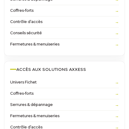
Coffres-forts
Contrôle d’accès
Conseils sécurité
Fermetures & menuiseries
ACCÈS AUX SOLUTIONS AXXESS
Univers Fichet
Coffres-forts
Serrures & dépannage
Fermetures & menuiseries
Contrôle d’accès