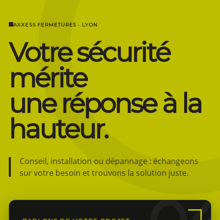
AXXESS FERMETURES · LYON
Votre sécurité
mérite
une réponse à la
hauteur.
Conseil, installation ou dépannage : échangeons
sur votre besoin et trouvons la solution juste.