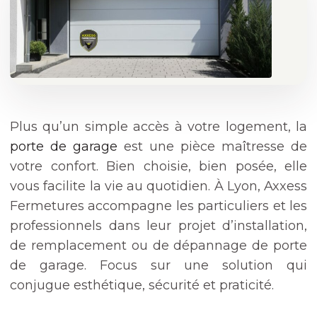
Plus qu’un simple accès à votre logement, la
porte de garage
est une pièce maîtresse de
votre confort. Bien choisie, bien posée, elle
vous facilite la vie au quotidien. À Lyon, Axxess
Fermetures accompagne les particuliers et les
professionnels dans leur projet d’installation,
de remplacement ou de dépannage de porte
de garage. Focus sur une solution qui
conjugue esthétique, sécurité et praticité.