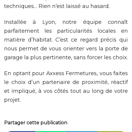
techniques… Rien n’est laissé au hasard.
Installée à Lyon, notre équipe connaît
parfaitement les particularités locales en
matière d’habitat. C’est ce regard précis qui
nous permet de vous orienter vers la porte de
garage la plus pertinente, sans forcer les choix.
En optant pour Axxess Fermetures, vous faites
le choix d’un partenaire de proximité, réactif
et impliqué, à vos côtés tout au long de votre
projet.
Partager cette publication