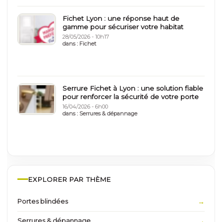
Fichet Lyon : une réponse haut de
gamme pour sécuriser votre habitat
28/05/2026 - 10h17
dans :
Fichet
Serrure Fichet à Lyon : une solution fiable
pour renforcer la sécurité de votre porte
16/04/2026 - 6h00
dans :
Serrures & dépannage
EXPLORER PAR THÈME
Portes blindées
Serrures & dépannage