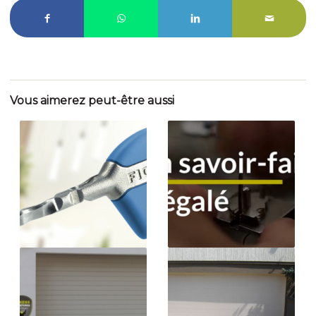
Vous aimerez peut-être aussi