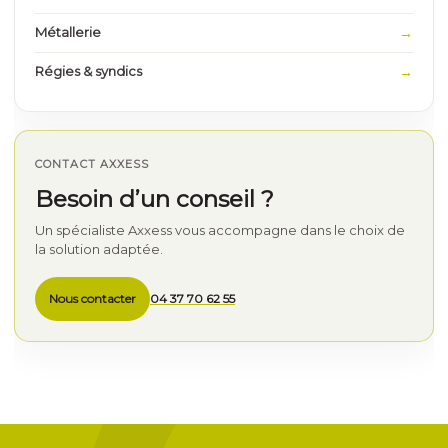
Métallerie
Régies & syndics
CONTACT AXXESS
Besoin d’un conseil ?
Un spécialiste Axxess vous accompagne dans le choix de
la solution adaptée.
Nous contacter
04 37 70 62 55