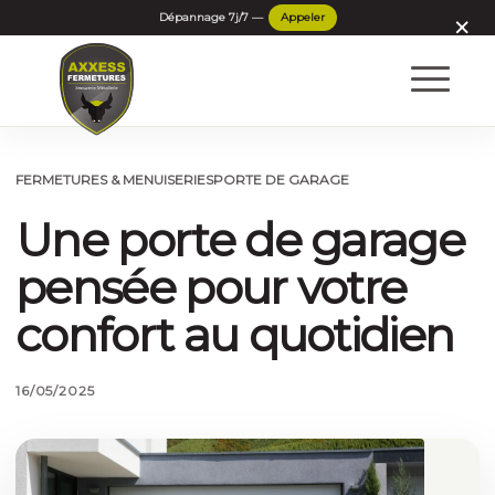
×
FERMETURES & MENUISERIES
PORTE DE GARAGE
Une porte de garage
pensée pour votre
confort au quotidien
16/05/2025