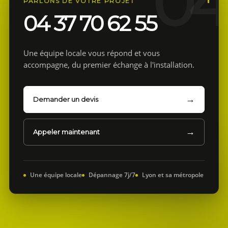
PARLONS DE VOTRE PROJET
04 37 70 62 55
Une équipe locale vous répond et vous
accompagne, du premier échange à l'installation.
Demander un devis
Appeler maintenant
Une équipe locale
Dépannage 7j/7
Lyon et sa métropole