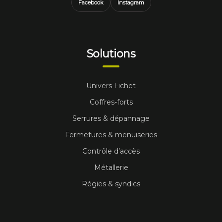
Facebook
Instagram
Solutions
Univers Fichet
Coffres-forts
Serrures & dépannage
Fermetures & menuiseries
Contrôle d’accès
Métallerie
Régies & syndics