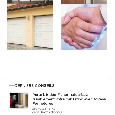
DERNIERS CONSEILS
Porte blindée Fichet : sécurisez
durablement votre habitation avec Axxess
Fermetures
21/07/2026 - 6h00
dans :
Portes blindées