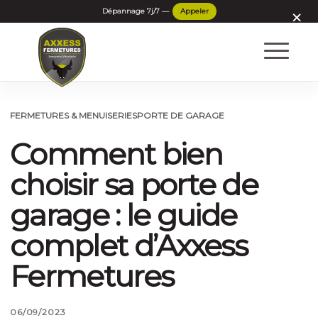
×
FERMETURES & MENUISERIES
PORTE DE GARAGE
Comment bien
choisir sa porte de
garage : le guide
complet d’Axxess
Fermetures
06/09/2023