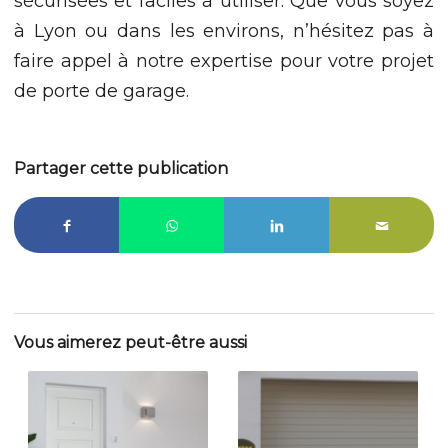
sécurisées et faciles à utiliser. Que vous soyez
à Lyon ou dans les environs, n’hésitez pas à
faire appel à notre expertise pour votre projet
de porte de garage.
Partager cette publication
Vous aimerez peut-être aussi