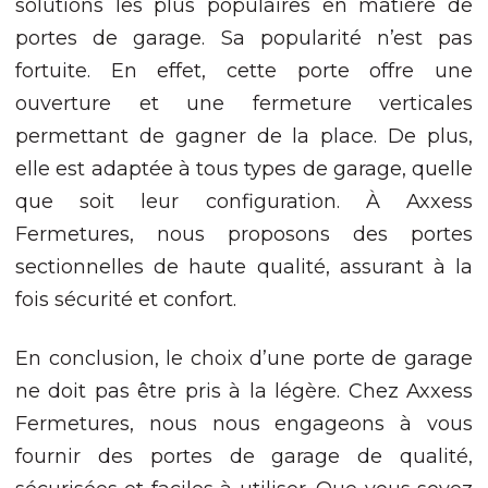
solutions les plus populaires en matière de
portes de garage. Sa popularité n’est pas
fortuite. En effet, cette porte offre une
ouverture et une fermeture verticales
permettant de gagner de la place. De plus,
elle est adaptée à tous types de garage, quelle
que soit leur configuration. À Axxess
Fermetures, nous proposons des portes
sectionnelles de haute qualité, assurant à la
fois sécurité et confort.
En conclusion, le choix d’une porte de garage
ne doit pas être pris à la légère. Chez Axxess
Fermetures, nous nous engageons à vous
fournir des portes de garage de qualité,