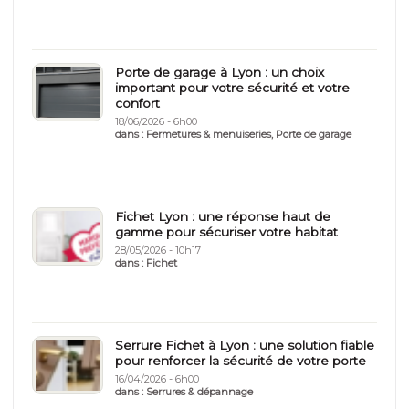
Porte de garage à Lyon : un choix
important pour votre sécurité et votre
confort
18/06/2026 - 6h00
dans :
Fermetures & menuiseries
,
Porte de garage
Fichet Lyon : une réponse haut de
gamme pour sécuriser votre habitat
28/05/2026 - 10h17
dans :
Fichet
Serrure Fichet à Lyon : une solution fiable
pour renforcer la sécurité de votre porte
16/04/2026 - 6h00
dans :
Serrures & dépannage