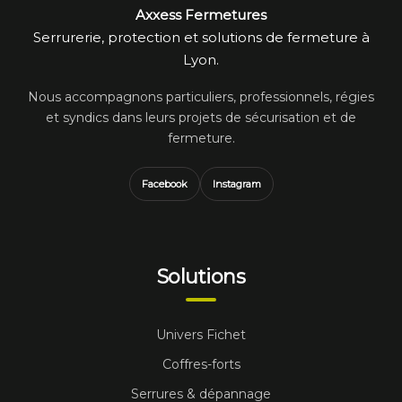
Axxess Fermetures
Serrurerie, protection et solutions de fermeture à
Lyon.
Nous accompagnons particuliers, professionnels, régies
et syndics dans leurs projets de sécurisation et de
fermeture.
Facebook
Instagram
Solutions
Univers Fichet
Coffres-forts
Serrures & dépannage