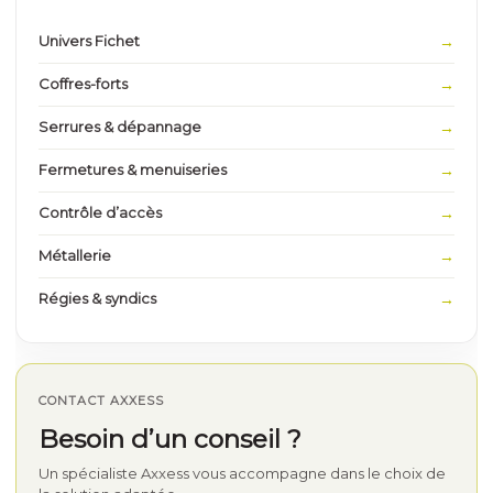
Univers Fichet
Coffres-forts
Serrures & dépannage
Fermetures & menuiseries
Contrôle d’accès
Métallerie
Régies & syndics
CONTACT AXXESS
Besoin d’un conseil ?
Un spécialiste Axxess vous accompagne dans le choix de