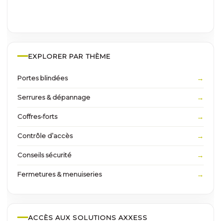
EXPLORER PAR THÈME
Portes blindées
Serrures & dépannage
Coffres-forts
Contrôle d’accès
Conseils sécurité
Fermetures & menuiseries
ACCÈS AUX SOLUTIONS AXXESS