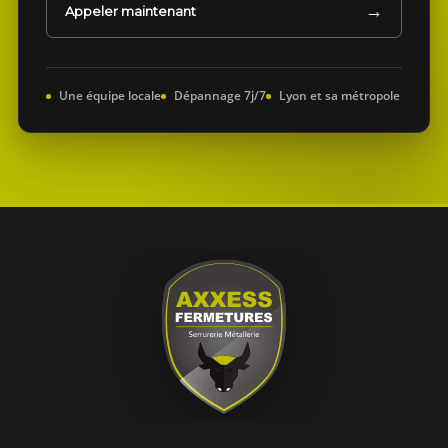
Appeler maintenant
Une équipe locale
Dépannage 7j/7
Lyon et sa métropole