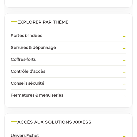
EXPLORER PAR THÈME
Portes blindées
Serrures & dépannage
Coffres-forts
Contrôle d’accès
Conseils sécurité
Fermetures & menuiseries
ACCÈS AUX SOLUTIONS AXXESS
Univers Fichet