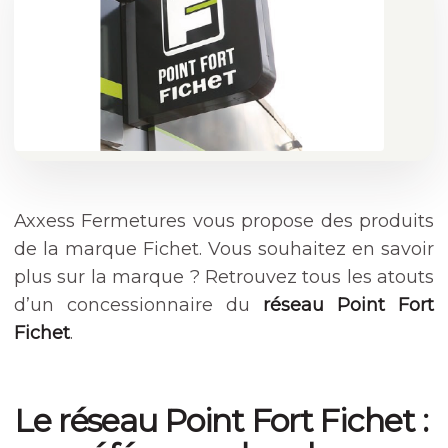
Axxess Fermetures vous propose des produits
de la marque Fichet. Vous souhaitez en savoir
plus sur la marque ? Retrouvez tous les atouts
d’un concessionnaire du
réseau Point Fort
Fichet
.
Le réseau Point Fort Fichet :