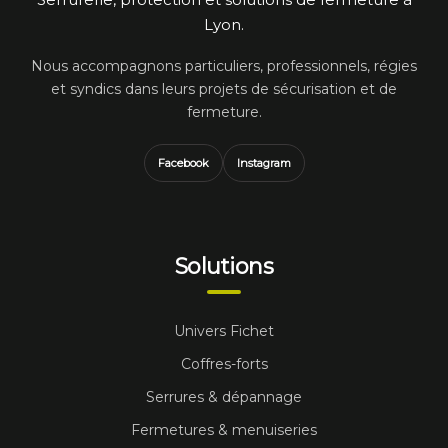
Lyon.
Nous accompagnons particuliers, professionnels, régies
et syndics dans leurs projets de sécurisation et de
fermeture.
Facebook
Instagram
Solutions
Univers Fichet
Coffres-forts
Serrures & dépannage
Fermetures & menuiseries