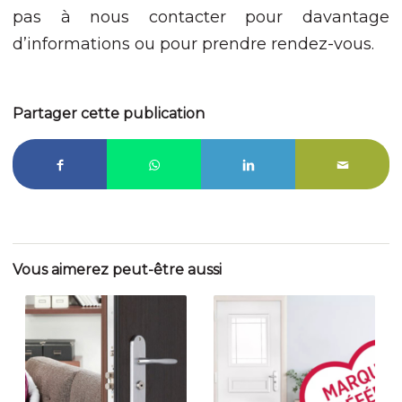
pas à nous contacter pour davantage
d’informations ou pour prendre rendez-vous.
Partager cette publication
Vous aimerez peut-être aussi