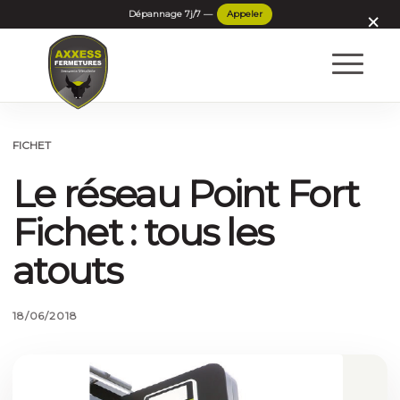
×
FICHET
Le réseau Point Fort
Fichet : tous les
atouts
18/06/2018