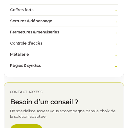
Coffres-forts
Serrures & dépannage
Fermetures & menuiseries
Contrôle d’accès
Métallerie
Régies & syndics
CONTACT AXXESS
Besoin d’un conseil ?
Un spécialiste Axxess vous accompagne dans le choix de
la solution adaptée.