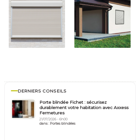
DERNIERS CONSEILS
Porte blindée Fichet : sécurisez
durablement votre habitation avec Axxess
Fermetures
21/07/2026 - 6h00
dans :
Portes blindées