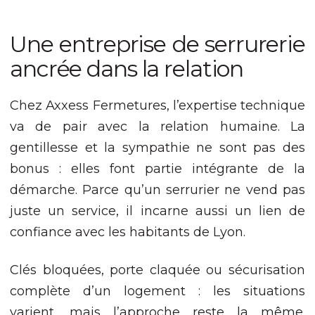
Une entreprise de serrurerie
ancrée dans la relation
Chez Axxess Fermetures, l’expertise technique
va de pair avec la relation humaine. La
gentillesse et la sympathie ne sont pas des
bonus : elles font partie intégrante de la
démarche. Parce qu’un serrurier ne vend pas
juste un service, il incarne aussi un lien de
confiance avec les habitants de Lyon.
Clés bloquées, porte claquée ou sécurisation
complète d’un logement : les situations
varient, mais l’approche reste la même.