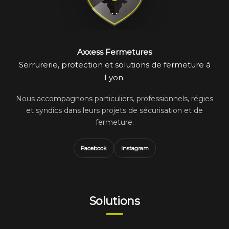
Axxess Fermetures
Serrurerie, protection et solutions de fermeture à
Lyon.
Nous accompagnons particuliers, professionnels, régies
et syndics dans leurs projets de sécurisation et de
fermeture.
Facebook
Instagram
Solutions