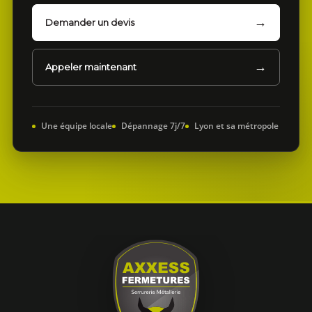
Demander un devis
Appeler maintenant
Une équipe locale
Dépannage 7j/7
Lyon et sa métropole