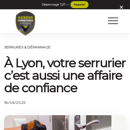
×
SERRURES & DÉPANNAGE
À Lyon, votre serrurier
c’est aussi une affaire
de confiance
18/06/2025