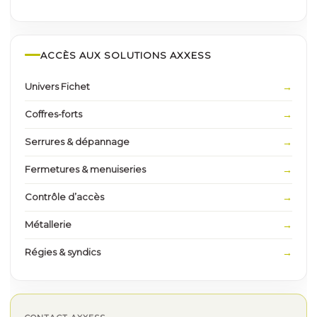
ACCÈS AUX SOLUTIONS AXXESS
Univers Fichet
Coffres-forts
Serrures & dépannage
Fermetures & menuiseries
Contrôle d’accès
Métallerie
Régies & syndics