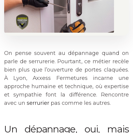
On pense souvent au dépannage quand on
parle de serrurerie. Pourtant, ce métier recèle
bien plus que l’ouverture de portes claquées.
À Lyon, Axxess Fermetures incarne une
approche humaine et technique, où expertise
et sympathie font la différence. Rencontre
avec un
serrurier
pas comme les autres.
Un dépannage, oui, mais