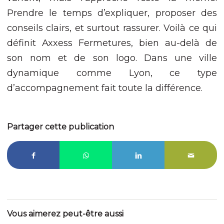
Prendre le temps d’expliquer, proposer des
conseils clairs, et surtout rassurer. Voilà ce qui
définit Axxess Fermetures, bien au-delà de
son nom et de son logo. Dans une ville
dynamique comme Lyon, ce type
d’accompagnement fait toute la différence.
Partager cette publication
Vous aimerez peut-être aussi