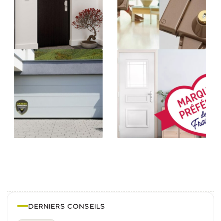
DERNIERS CONSEILS