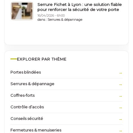
Serrure Fichet à Lyon : une solution fiable
pour renforcer la sécurité de votre porte
16/04/2026 - 6h00
dans :
Serrures & dépannage
EXPLORER PAR THÈME
Portes blindées
Serrures & dépannage
Coffres-forts
Contrôle d’accès
Conseils sécurité
Fermetures & menuiseries