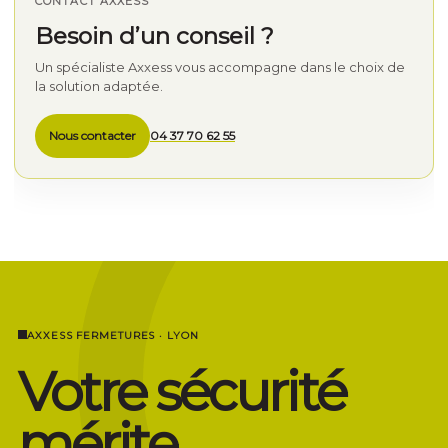
CONTACT AXXESS
Besoin d’un conseil ?
Un spécialiste Axxess vous accompagne dans le choix de
la solution adaptée.
Nous contacter
04 37 70 62 55
AXXESS FERMETURES · LYON
Votre sécurité
mérite