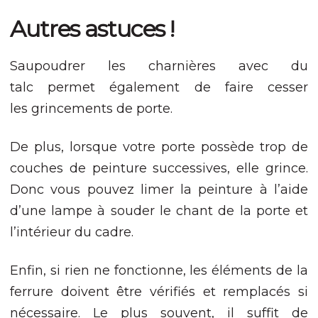
Autres astuces !
Saupoudrer les charnières avec du
talc permet également de faire cesser
les grincements de porte.
De plus, lorsque votre porte possède trop de
couches de peinture successives, elle grince.
Donc vous pouvez limer la peinture à l’aide
d’une lampe à souder le chant de la porte et
l’intérieur du cadre.
Enfin, si rien ne fonctionne, les éléments de la
ferrure doivent être vérifiés et remplacés si
nécessaire. Le plus souvent, il suffit de