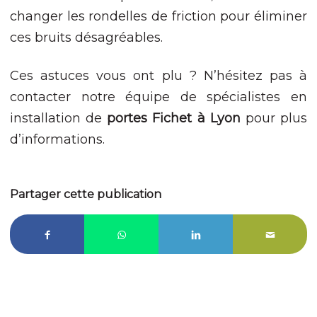
changer les rondelles de friction pour éliminer
ces bruits désagréables.
Ces astuces vous ont plu ? N’hésitez pas à
contacter notre équipe de spécialistes en
installation de
portes Fichet à Lyon
pour plus
d’informations.
Partager cette publication