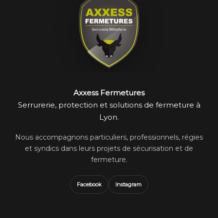
Axxess Fermetures
Serrurerie, protection et solutions de fermeture à
Lyon.
Nous accompagnons particuliers, professionnels, régies
et syndics dans leurs projets de sécurisation et de
fermeture.
Facebook
Instagram