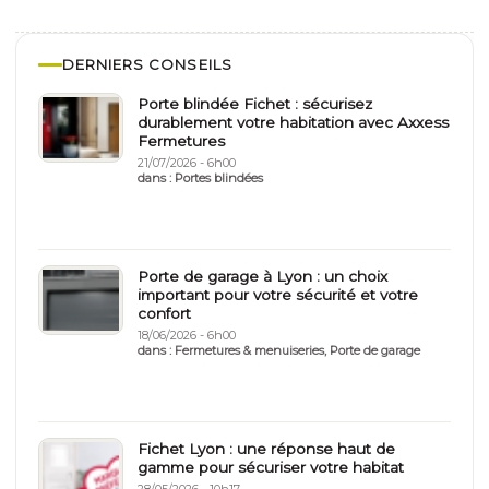
DERNIERS CONSEILS
Porte blindée Fichet : sécurisez
durablement votre habitation avec Axxess
Fermetures
21/07/2026 - 6h00
dans :
Portes blindées
Porte de garage à Lyon : un choix
important pour votre sécurité et votre
confort
18/06/2026 - 6h00
dans :
Fermetures & menuiseries
,
Porte de garage
Fichet Lyon : une réponse haut de
gamme pour sécuriser votre habitat