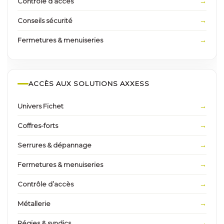
Contrôle d’accès
Conseils sécurité
Fermetures & menuiseries
ACCÈS AUX SOLUTIONS AXXESS
Univers Fichet
Coffres-forts
Serrures & dépannage
Fermetures & menuiseries
Contrôle d’accès
Métallerie
Régies & syndics