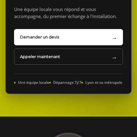
Une équipe locale vous répond et vous
accompagne, du premier échange à l'installation.
Demander un devis
Appeler maintenant
Une équipe locale
Dépannage 7j/7
Lyon et sa métropole