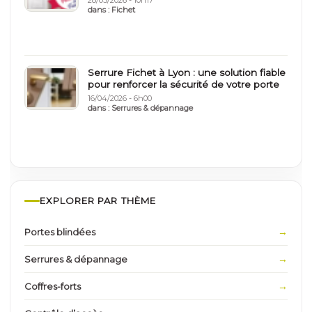
28/05/2026 - 10h17
dans :
Fichet
Serrure Fichet à Lyon : une solution fiable
pour renforcer la sécurité de votre porte
16/04/2026 - 6h00
dans :
Serrures & dépannage
EXPLORER PAR THÈME
Portes blindées
Serrures & dépannage
Coffres-forts