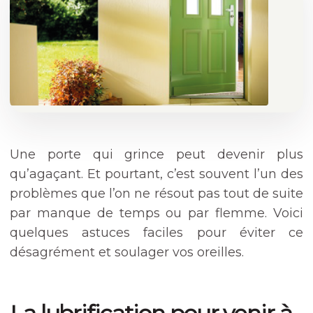
Une porte qui grince peut devenir plus
qu’agaçant. Et pourtant, c’est souvent l’un des
problèmes que l’on ne résout pas tout de suite
par manque de temps ou par flemme. Voici
quelques astuces faciles pour éviter ce
désagrément et soulager vos oreilles.