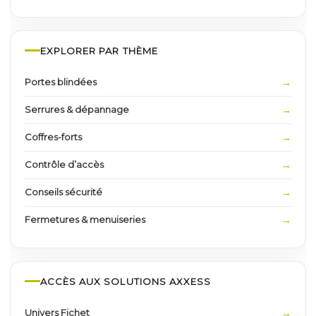
EXPLORER PAR THÈME
Portes blindées
Serrures & dépannage
Coffres-forts
Contrôle d’accès
Conseils sécurité
Fermetures & menuiseries
ACCÈS AUX SOLUTIONS AXXESS
Univers Fichet