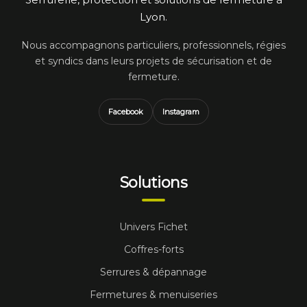
Lyon.
Nous accompagnons particuliers, professionnels, régies
et syndics dans leurs projets de sécurisation et de
fermeture.
Facebook
Instagram
Solutions
Univers Fichet
Coffres-forts
Serrures & dépannage
Fermetures & menuiseries