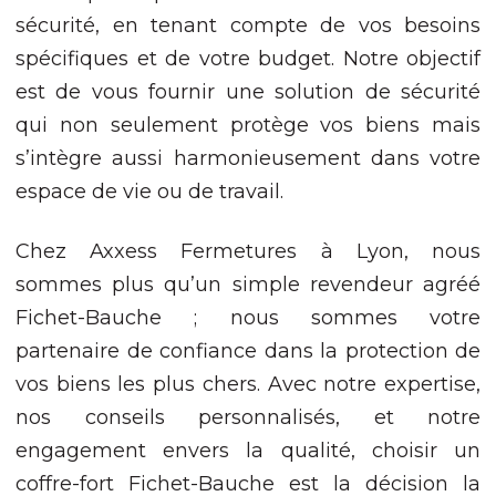
sécurité, en tenant compte de vos besoins
spécifiques et de votre budget. Notre objectif
est de vous fournir une solution de sécurité
qui non seulement protège vos biens mais
s’intègre aussi harmonieusement dans votre
espace de vie ou de travail.
Chez Axxess Fermetures à Lyon, nous
sommes plus qu’un simple revendeur agréé
Fichet-Bauche ; nous sommes votre
partenaire de confiance dans la protection de
vos biens les plus chers. Avec notre expertise,
nos conseils personnalisés, et notre
engagement envers la qualité, choisir un
coffre-fort Fichet-Bauche est la décision la