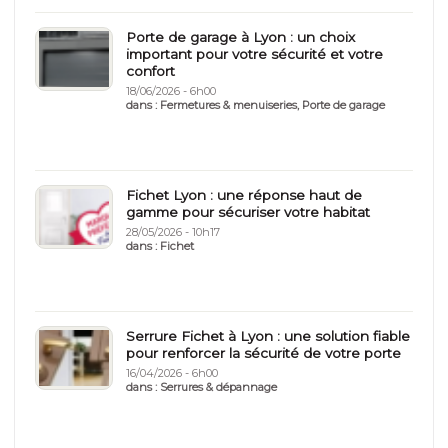
Porte de garage à Lyon : un choix
important pour votre sécurité et votre
confort
18/06/2026 - 6h00
dans :
Fermetures & menuiseries
,
Porte de garage
Fichet Lyon : une réponse haut de
gamme pour sécuriser votre habitat
28/05/2026 - 10h17
dans :
Fichet
Serrure Fichet à Lyon : une solution fiable
pour renforcer la sécurité de votre porte
16/04/2026 - 6h00
dans :
Serrures & dépannage