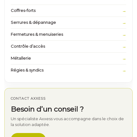
Coffres-forts
Serrures & dépannage
Fermetures & menuiseries
Contrôle d’accès
Métallerie
Régies & syndics
CONTACT AXXESS
Besoin d’un conseil ?
Un spécialiste Axxess vous accompagne dans le choix de
la solution adaptée.