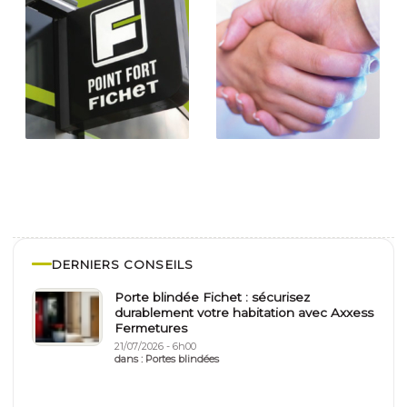
DERNIERS CONSEILS
Porte blindée Fichet : sécurisez
durablement votre habitation avec Axxess
Fermetures
21/07/2026 - 6h00
dans :
Portes blindées