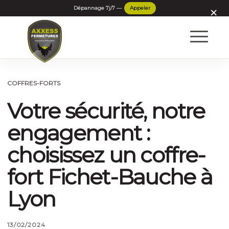
×
COFFRES-FORTS
Votre sécurité, notre
engagement :
choisissez un coffre-
fort Fichet-Bauche à
Lyon
13/02/2024