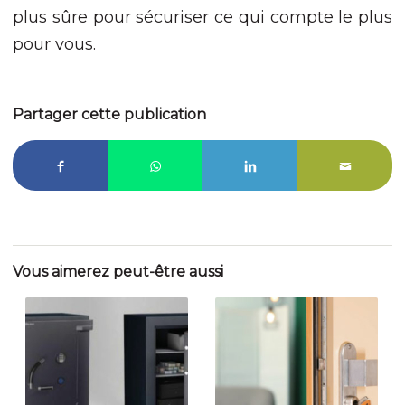
plus sûre pour sécuriser ce qui compte le plus
pour vous.
Partager cette publication
Vous aimerez peut-être aussi