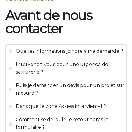
Avant de nous
contacter
Quelles informations joindre à ma demande ?
Intervenez-vous pour une urgence de
serrurerie ?
Puis-je demander un devis pour un projet sur
mesure ?
Dans quelle zone Axxess intervient-il ?
Comment se déroule le retour après le
formulaire ?