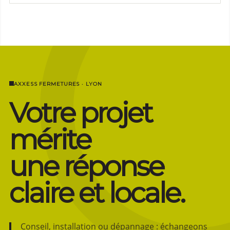
AXXESS FERMETURES · LYON
Votre projet
mérite
une réponse
claire et locale.
Conseil, installation ou dépannage : échangeons