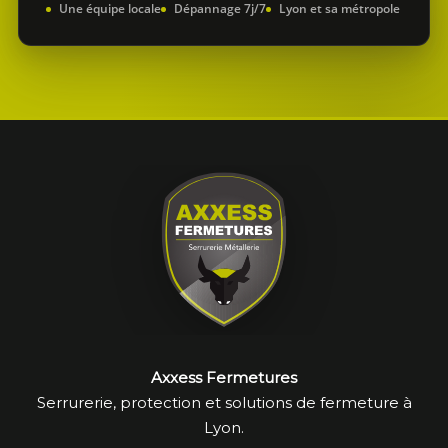
Une équipe locale
Dépannage 7j/7
Lyon et sa métropole
Axxess Fermetures
Serrurerie, protection et solutions de fermeture à
Lyon.