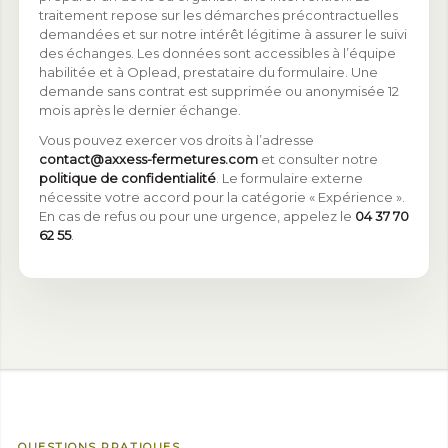
traitement repose sur les démarches précontractuelles
demandées et sur notre intérêt légitime à assurer le suivi
des échanges. Les données sont accessibles à l’équipe
habilitée et à Oplead, prestataire du formulaire. Une
demande sans contrat est supprimée ou anonymisée 12
mois après le dernier échange.
Vous pouvez exercer vos droits à l’adresse
contact@axxess-fermetures.com
et consulter notre
politique de confidentialité
. Le formulaire externe
nécessite votre accord pour la catégorie « Expérience ».
En cas de refus ou pour une urgence, appelez le
04 37 70
62 55
.
QUESTIONS PRATIQUES