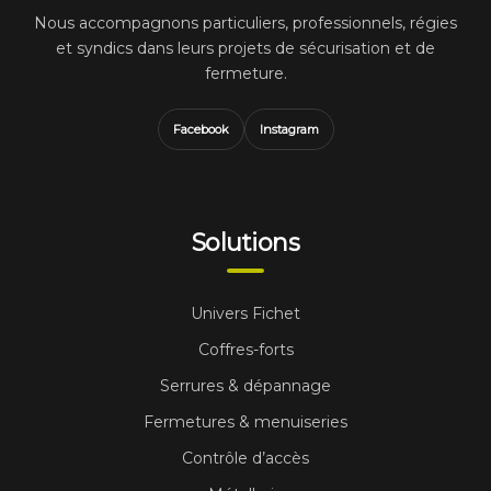
Nous accompagnons particuliers, professionnels, régies
et syndics dans leurs projets de sécurisation et de
fermeture.
Facebook
Instagram
Solutions
Univers Fichet
Coffres-forts
Serrures & dépannage
Fermetures & menuiseries
Contrôle d’accès