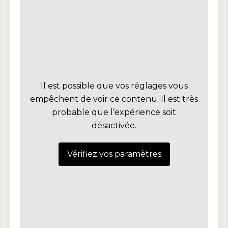
Il est possible que vos réglages vous
empêchent de voir ce contenu. Il est très
probable que l’expérience soit
désactivée.
Vérifiez vos paramètres